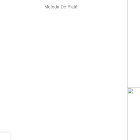
Metoda De Plată