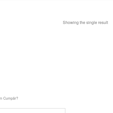
Showing the single result
m Cumpăr?