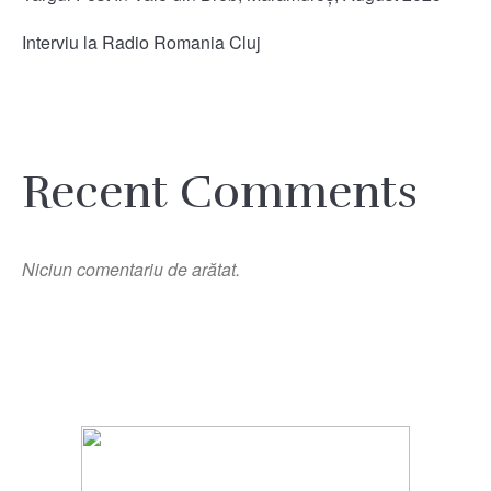
Interviu la Radio Romania Cluj
Recent Comments
Niciun comentariu de arătat.