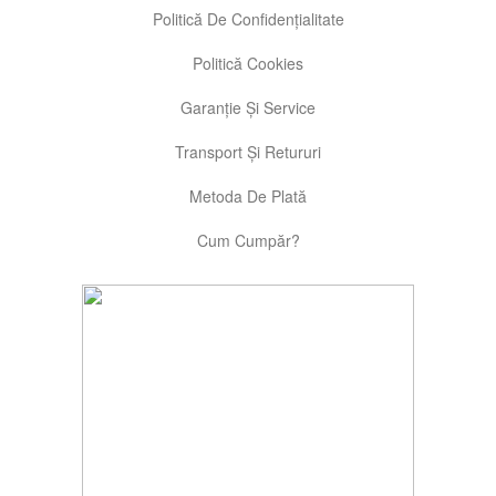
Politică De Confidențialitate
Politică Cookies
Garanție Și Service
Transport Și Retururi
Metoda De Plată
Cum Cumpăr?